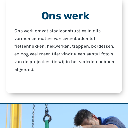
CONSTRUCTIEBEDRIJF
EN MACHINEFABRIEK
Ons werk
Ons werk omvat staalconstructies in alle
vormen en maten: van zwembaden tot
fietsenhokken, hekwerken, trappen, bordessen,
en nog veel meer. Hier vindt u een aantal foto’s
van de projecten die wij in het verleden hebben
afgerond.