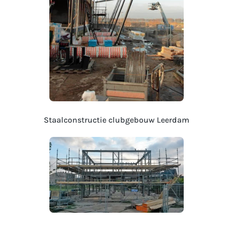
Staalconstructie clubgebouw Leerdam