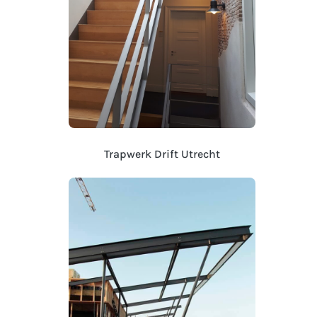
Trapwerk Drift Utrecht