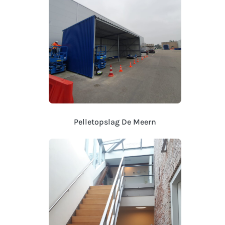
Pelletopslag De Meern