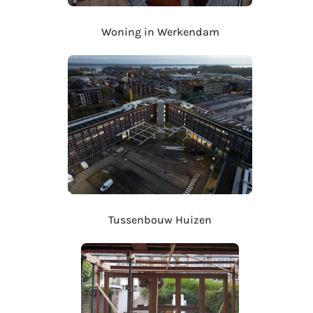
Woning in Werkendam
Tussenbouw Huizen