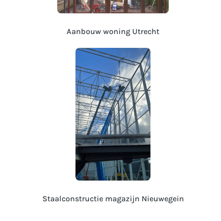
Aanbouw woning Utrecht
Staalconstructie magazijn Nieuwegein